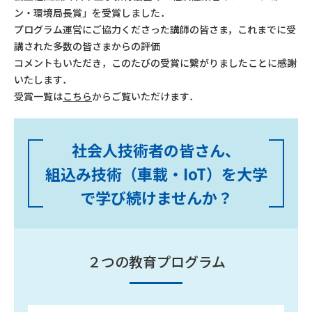
ン・環境局長賞」を受賞しました．
プログラム運営にご協力くださった講師の皆さま，これまでに受
講された多数の皆さまからの評価
コメントもいただき，このたびの受賞に繋がりましたことに感謝
いたします．
受賞一覧は
こちら
からご覧いただけます．
社会人技術者の皆さん、
組込み技術（車載・IoT）を大学
で学び続けませんか？
２つの教育プログラム