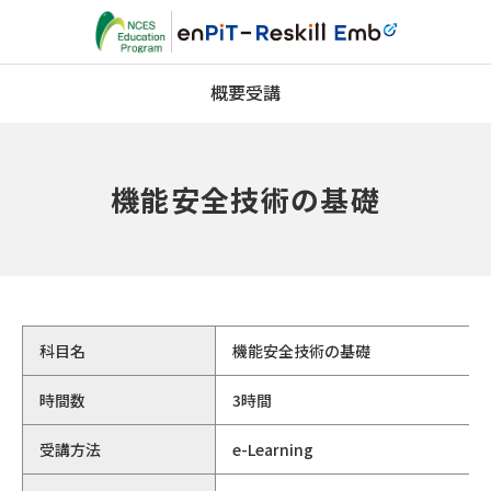
概要
受講
機能安全技術の基礎
科目名
機能安全技術の基礎
時間数
3時間
受講方法
e-Learning