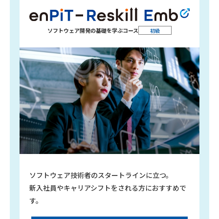
ソフトウェア開発の
基礎を学ぶコース
初級
ソフトウェア技術者のスタートラインに立つ。
新入社員やキャリアシフトをされる方におすすめで
す。