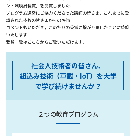
ン・環境局長賞」を受賞しました．
プログラム運営にご協力くださった講師の皆さま，これまでに受
講された多数の皆さまからの評価
コメントもいただき，このたびの受賞に繋がりましたことに感謝
いたします．
受賞一覧は
こちら
からご覧いただけます．
社会人技術者の皆さん、
組込み技術（車載・IoT）を大学
で学び続けませんか？
２つの教育プログラム