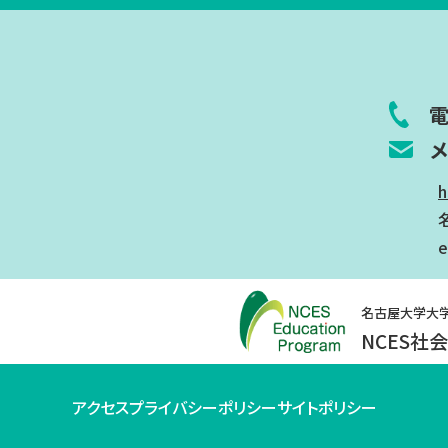
h
名古屋大学大
NCES社
アクセス
プライバシーポリシー
サイトポリシー