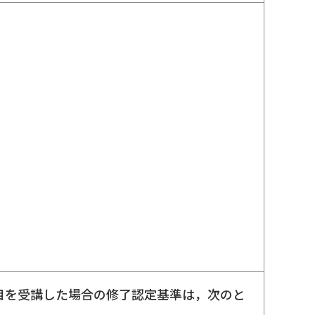
の科目を受講した場合の修了認定基準は，次のと