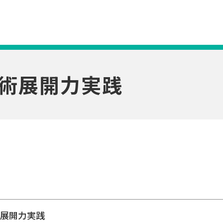
術展開力実践
術展開力実践