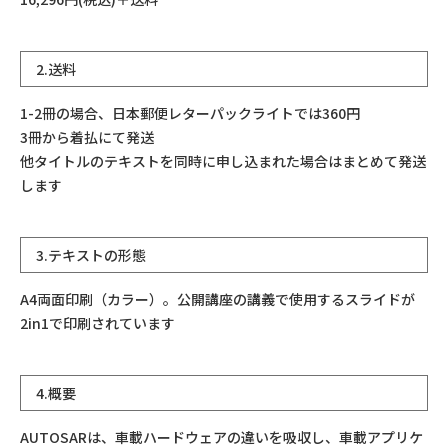
2.送料
1-2冊の場合、日本郵便レターパックライトでは360円
3冊から着払にて発送
他タイトルのテキストを同時に申し込まれた場合はまとめて発送
します
3.テキストの形態
A4両面印刷（カラー）。公開講座の講義で使用するスライドが
2in1で印刷されています
4.概要
AUTOSARは、車載ハードウェアの違いを吸収し、車載アプリケ