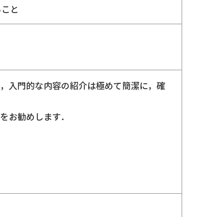
ること
て，入門的な内容の紹介は極めて簡潔に，確
をお勧めします．