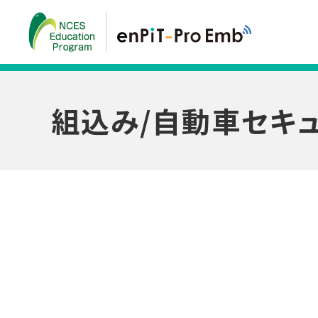
組込み/自動車セキ