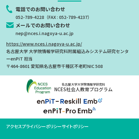
電話でのお問い合わせ
052-789-4228
（FAX : 052-789-4237）
メールでのお問い合わせ
nep@nces.i.nagoya-u.ac.jp
https://www.nces.i.nagoya-u.ac.jp/
名古屋大学 大学院情報学研究科附属組込みシステム研究センタ
ー
enPiT 担当
〒464-8601 愛知県名古屋市千種区不老町NIC 508
名古屋大学大学院情報学研究科
NCES社会人教育プログラム
アクセス
プライバシーポリシー
サイトポリシー