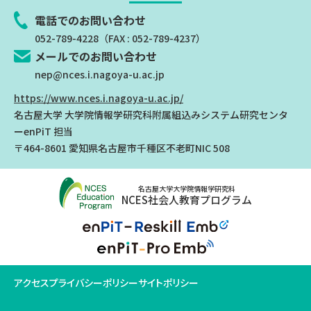
電話でのお問い合わせ
052-789-4228
（FAX : 052-789-4237）
メールでのお問い合わせ
nep@nces.i.nagoya-u.ac.jp
https://www.nces.i.nagoya-u.ac.jp/
名古屋大学 大学院情報学研究科附属組込みシステム研究センタ
ー
enPiT 担当
〒464-8601 愛知県名古屋市千種区不老町NIC 508
名古屋大学大学院情報学研究科
NCES社会人教育プログラム
アクセス
プライバシーポリシー
サイトポリシー