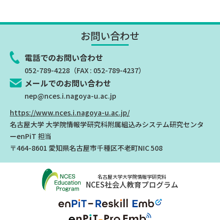
お問い合わせ
電話でのお問い合わせ
052-789-4228
（FAX : 052-789-4237）
メールでのお問い合わせ
nep@nces.i.nagoya-u.ac.jp
https://www.nces.i.nagoya-u.ac.jp/
名古屋大学 大学院情報学研究科附属組込みシステム研究センタ
ー
enPiT 担当
〒464-8601 愛知県名古屋市千種区不老町NIC 508
名古屋大学大学院情報学研究科
NCES社会人教育プログラム