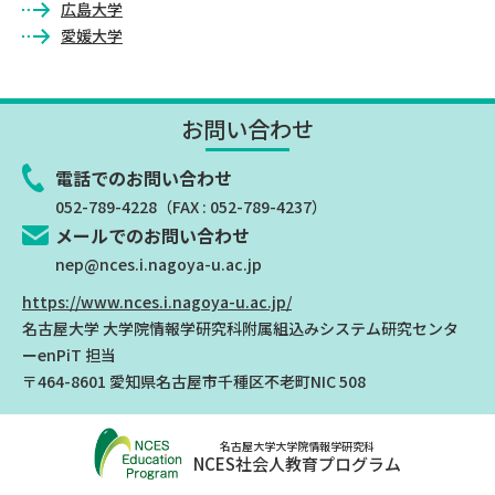
広島大学
愛媛大学
お問い合わせ
電話でのお問い合わせ
052-789-4228
（FAX : 052-789-4237）
メールでのお問い合わせ
nep@nces.i.nagoya-u.ac.jp
https://www.nces.i.nagoya-u.ac.jp/
名古屋大学 大学院情報学研究科附属組込みシステム研究センタ
ー
enPiT 担当
〒464-8601 愛知県名古屋市千種区不老町NIC 508
名古屋大学大学院情報学研究科
NCES社会人教育プログラム